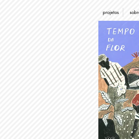
projetos
sobr