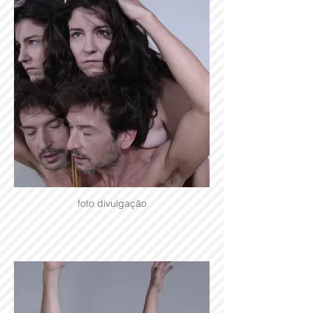
foto divulgação