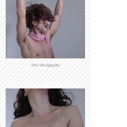
foto divulgação