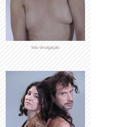
foto divulgação