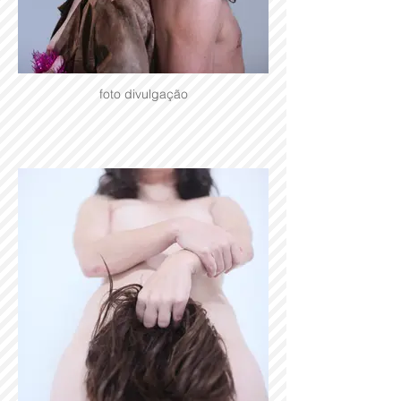
foto divulgação