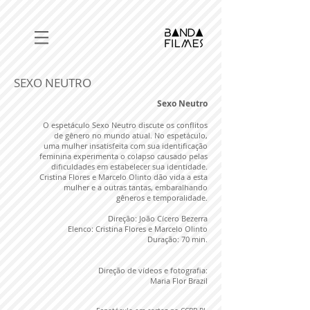
SEXO NEUTRO
Sexo Neutro
O espetáculo Sexo Neutro discute os conflitos
de gênero no mundo atual. No espetáculo,
uma mulher insatisfeita com sua identificação
feminina experimenta o colapso causado pelas
dificuldades em estabelecer sua identidade.
Cristina Flores e Marcelo Olinto dão vida a esta
mulher e a outras tantas, embaralhando
gêneros e temporalidade.
Direção: João Cícero Bezerra
Elenco: Cristina Flores e Marcelo Olinto
Duração: 70 min.
Direção de vídeos e fotografia:
Maria
Flor Brazil