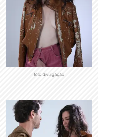
foto divulgação