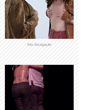
foto divulgação