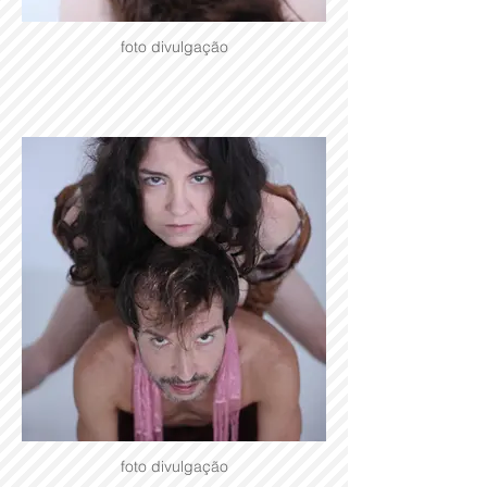
foto divulgação
foto divulgação