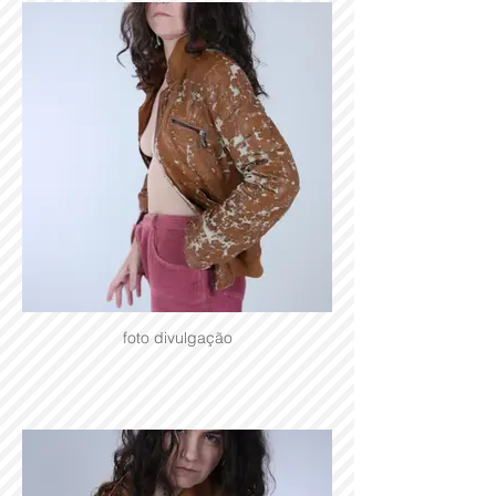
foto divulgação