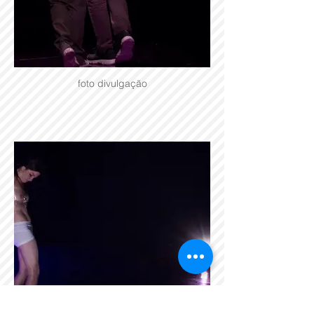
foto divulgação