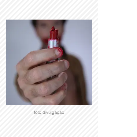
foto divulgação